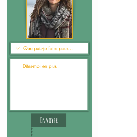
Envoyer